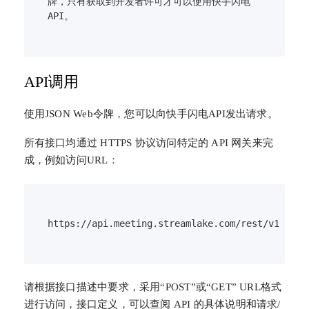
牌，只有获取到开发者许可才可以使用快手闪电
API调用
使用JSON Web令牌，您可以向快手闪电API发出请求。
所有接口均通过 HTTPS 协议访问特定的 API 网关来完
成，例如访问URL：
请根据接口描述中要求，采用“POST”或“GET” URL格式
进行访问，接口定义，可以查阅 API 的具体说明和请求/