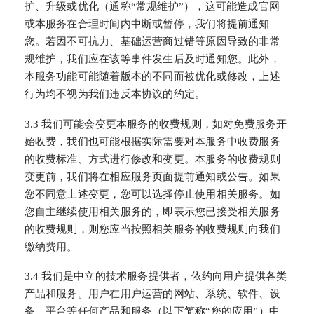
护、升级或优化（通称“常规维护”），这可能造成官网
或本服务在合理时间内中断或暂停，我们将提前通知
您。若因不可抗力、基础运营商过错等原因导致的非常
规维护，我们应在该等事件发生后及时通知您。此外，
本服务功能可能随着版本的不同而被优化或修改，上述
行为均不视为我们违反本协议的约定。
3.3 我们可能会变更本服务的收费规则，如对免费服务开
始收费，我们也可能根据实际需要对本服务中收费服务
的收费标准、方式进行修改和变更。本服务的收费规则
变更前，我们将在相应服务页面提前通知或公告。如果
您不同意上述变更，您可以选择停止使用相关服务。如
您自主继续使用相关服务的，即表示您已接受相关服务
的收费规则，则您应当按照相关服务的收费规则向我们
缴纳费用。
3.4 我们是中立的技术服务提供者，依约向用户提供各类
产品和服务。用户在用户运营的网站、系统、软件、设
备、平台等任何产品和服务（以下简称“您的应用”）中