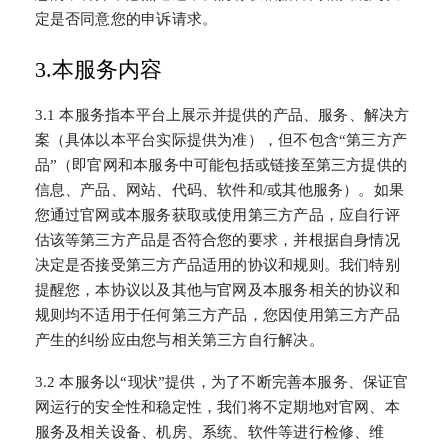
定是否同意您的申诉请求。
3.本服务内容
3.1 本服务指本平台上展示并提供的产品、服务、解决方
案（具体以本平台实际提供为准），但不包含“第三方产
品”（即官网和本服务中可能包括或链接至第三方提供的
信息、产品、网站、代码、软件和/或其他服务）。如果
您通过官网或本服务获取或使用第三方产品，应自行评
估该等第三方产品是否符合您的要求，并根据自身情况
决定是否接受第三方产品适用的协议和规则。我们特别
提醒您，本协议以及其他与官网及本服务相关的协议和
规则均不适用于任何第三方产品，您因使用第三方产品
产生的纠纷应由您与相关第三方自行解决。
3.2 本服务以“现状”提供，为了不断完善本服务、保证官
网运行的安全性和稳定性，我们将不定期地对官网、本
服务及相关设备、机房、系统、软件等进行检修、维