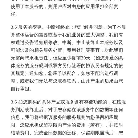
使用了本服务的，则用户应对由您的应用承担全部责
任。
3.5 服务的变更、中断和终止：您理解并同意，为了本服
务整体运营的需要或基于我们业务的重大调整，我们有
权通过公告通知后修改、中断、中止或终止本服务以及
可能涉及的相关服务处置、费用处理等事宜，对此我们
无需向您承担责任，但应至少提前30天（如您开通的具
体服务的服务规则或双方另行签署的协议另有规定的依
其规定）通知您，您应予以配合，如您不配合进行调
整，或者我们无法与您取得联系，由此产生的后果由您
自行承担。
3.6 如您购买的具体产品或服务含有存储功能的，在该服
务到期或终止后，对于您存储在该服务中的数据等任何
信息，我们将根据该服务的服务规则为您保留相应期
限。您应承担保留期限内产生的费用（若有），并按时
结清费用、完成全部数据的迁移。保留期限届满后，您