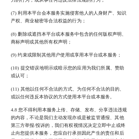
力的行为，或从事任何违反法律法规的行为；
(7) 利用本平台会本服务实施侵害他人的人身财产、知识
产权、商业秘密等合法权益的行为；
(8) 删除或遮挡本平台或本服务中包含的任何版权声明、
商标声明或其他所有权声明；
(9) 约束或限制其他用户使用或享用本平台或本服务；
(10) 提交错误地明示或暗示您的应用为我们所属、赞助
或认可；
(11) 其他以任何不合法的方式、为任何不合法的目的、
或以任何违反本协议的方式使用本平台或本服务。
4.8 您不得利用本服务上传、存储、发布、分享违法违规
的内容，不论是我们主动发现亦或是被监管通报、其他
第三方举报/投诉的，我们有权视情况决定立即中止或终
止向您提供本服务，您应自行承担因此产生的责任和后