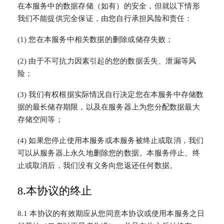
在本服务中的数据存储（如有）的安全，但就以下情形
我们不能提供完全保证，由您自行承担风险和责任：
(1) 您在本服务中相关数据的删除或储存失败；
(2) 由于不可抗力因素引起的您的数据丢失、泄漏等风
险；
(3) 我们有权根据实际情况自行决定您在本服务中存储数
据的最长储存期限，以及在服务器上为您分配数据最大
存储空间等；
(4) 如果您停止使用本服务或本服务被终止或取消，我们
可以从服务器上永久地删除您的数据。本服务停止、终
止或取消后，我们没有义务向您返还任何数据。
8.本协议的终止
8.1 本协议的有效期应从您同意本协议或使用本服务之日