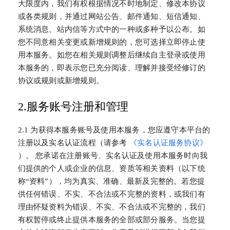
大限度内，我们有权根据情况不时地制定、修改本协议
或各类规则，并通过网站公告、邮件通知、短信通知、
系统消息、站内信等方式中的一种或多种予以公布。如
您不同意相关变更或新增规则的，您可选择立即停止使
用本服务。如您在相关规则调整后继续自主登录或使用
本服务的，即表示您已充分阅读、理解并接受经修订的
协议或规则或新增规则。
2.服务账号注册和管理
2.1 为获得本服务账号及使用本服务，您应遵守本平台的
注册以及实名认证流程（请参考
《实名认证服务协议》
）。 您承诺在注册账号、实名认证及使用本服务时向我
们提供的个人或企业的信息、资质等相关资料（以下统
称“资料”），均为真实、准确、最新及完整的。若您提
供任何错误、不实、不合法或不完整的资料，或我们有
理由怀疑资料为错误、不实、不合法或不完整的，我们
有权暂停或终止提供本服务的全部或部分服务。当您提