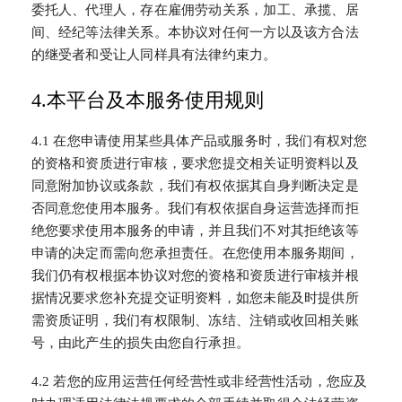
委托人、代理人，存在雇佣劳动关系，加工、承揽、居
间、经纪等法律关系。本协议对任何一方以及该方合法
的继受者和受让人同样具有法律约束力。
4.本平台及本服务使用规则
4.1 在您申请使用某些具体产品或服务时，我们有权对您
的资格和资质进行审核，要求您提交相关证明资料以及
同意附加协议或条款，我们有权依据其自身判断决定是
否同意您使用本服务。我们有权依据自身运营选择而拒
绝您要求使用本服务的申请，并且我们不对其拒绝该等
申请的决定而需向您承担责任。在您使用本服务期间，
我们仍有权根据本协议对您的资格和资质进行审核并根
据情况要求您补充提交证明资料，如您未能及时提供所
需资质证明，我们有权限制、冻结、注销或收回相关账
号，由此产生的损失由您自行承担。
4.2 若您的应用运营任何经营性或非经营性活动，您应及