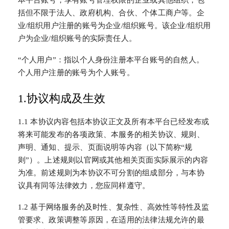
括但不限于法人、政府机构、合伙、个体工商户等。企
业/组织用户注册的账号为企业/组织账号。该企业/组织用
户为企业/组织账号的实际责任人。
“个人用户”：指以个人身份注册本平台账号的自然人。
个人用户注册的账号为个人账号。
1.协议构成及生效
1.1 本协议内容包括本协议正文及所有本平台已经发布或
将来可能发布的各项政策、本服务的相关协议、规则、
声明、通知、提示、页面说明等内容（以下简称“规
则”）。上述规则以官网或其他相关页面实际展示的内容
为准。前述规则为本协议不可分割的组成部分，与本协
议具有同等法律效力，您应同样遵守。
1.2 基于网络服务的及时性、复杂性、高效性等特性及监
管要求、政策调整等原因，在适用的法律法规允许的最