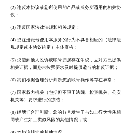
(2) 违反本协议或您所使用的产品或服务所适用的相关协
议；
(3) 违反国家法律法规和相关规定；
(4) 您注册账号使用本服务的行为不具备相应的（法律法
规规定或本协议约定）主体资格；
(5) 您遭到他人投诉或账号归属存在争议，且对方已提供
相关证据，而您未按照要求及时提供适当的相反证据；
(6) 我们根据合理分析判断您的账号操作等存在异常；
(7) 国家权力机关（包括但不限于法院、检察机关、公安
机关等）要求进行的冻结；
(8) 经我们合理判断，您的账号发生了与如上行为性质相
同或产生如上类似风险的其他情况；或
(9) 本协议规定的其他情况。