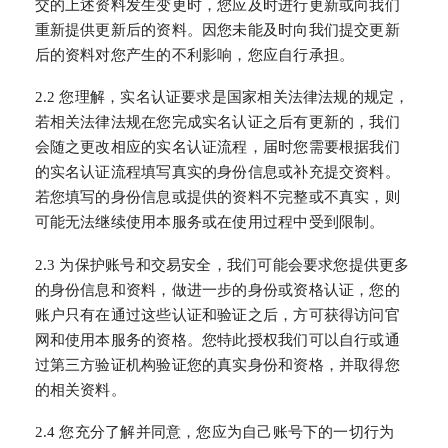
交的上述资料发生变更时，您应及时进行更新或向我们
重新提供更新后的资料。因您未能及时向我们提交更新
后的资料对您产生的不利影响，您应自行承担。
2.2 您理解，实名认证要求是国家相关法律法规的规定，
若相关法律法规在您完成实名认证之后有更新的，我们
会随之更改相应的实名认证流程，届时您需要根据我们
的实名认证流程填写真实的身份信息或补充提交资料。
若您填写的身份信息或提供的资料不完整或不真实，则
可能无法继续使用本服务或在使用过程中受到限制。
2.3 为保护账号和交易安全，我们可能会要求您提供更多
的身份信息和资料，做进一步的身份或资格认证，您的
账户只有在通过这些认证和验证之后，方可获得访问官
网和使用本服务的资格。您特此授权我们可以自行或通
过第三方验证机构验证您的真实身份和资格，并取得您
的相关资料。
2.4 您充分了解并同意，您应为自己账号下的一切行为