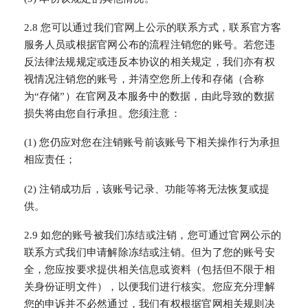
2.8 您可以通过我们官网上公示的联系方式，联系官方客
服务人员或根据官网公布的流程注销您的账号。若您违
反法律法规规定或违反本协议的相关规定，我们亦有权
视情况注销您的账号，并清空您所上传和存储（合称
为“存储”）在官网及本服务中的数据，由此导致的数据
损失将由您自行承担。您须注意：
(1) 您仍应对您在注销账号前该账号下相关操作行为承担
相应责任；
(2) 注销成功后，该账号记录、功能等将无法恢复或提
供。
2.9 如您的账号被我们冻结或注销，您可通过官网公示的
联系方式我们申请解除冻结或注销。但为了您的账号安
全，您应按要求提供相关信息或资料（包括但不限于相
关身份证明文件），以便我们进行核实。您应充分理解
您的申诉并不必然通过，我们有权根据官网相关规则决