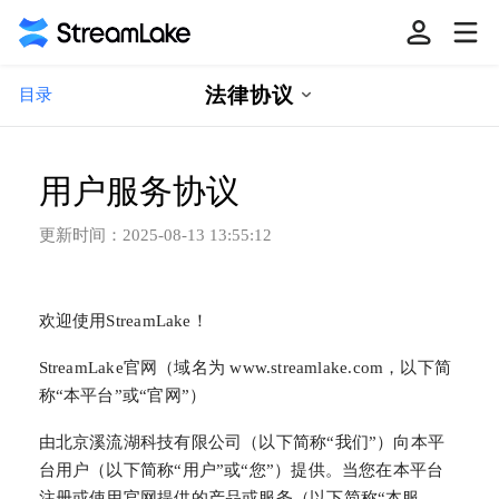
法律协议
目录
用户服务协议
更新时间：
2025-08-13 13:55:12
欢迎使用StreamLake！
StreamLake官网（域名为 www.streamlake.com，以下简
称“本平台”或“官网”）
由北京溪流湖科技有限公司（以下简称“我们”）向本平
台用户（以下简称“用户”或“您”）提供。当您在本平台
注册或使用官网提供的产品或服务（以下简称“本服