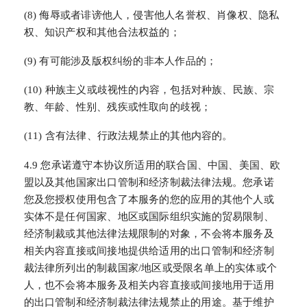
(8) 侮辱或者诽谤他人，侵害他人名誉权、肖像权、隐私
权、知识产权和其他合法权益的；
(9) 有可能涉及版权纠纷的非本人作品的；
(10) 种族主义或歧视性的内容，包括对种族、民族、宗
教、年龄、性别、残疾或性取向的歧视；
(11) 含有法律、行政法规禁止的其他内容的。
4.9 您承诺遵守本协议所适用的联合国、中国、美国、欧
盟以及其他国家出口管制和经济制裁法律法规。您承诺
您及您授权使用包含了本服务的您的应用的其他个人或
实体不是任何国家、地区或国际组织实施的贸易限制、
经济制裁或其他法律法规限制的对象，不会将本服务及
相关内容直接或间接地提供给适用的出口管制和经济制
裁法律所列出的制裁国家/地区或受限名单上的实体或个
人，也不会将本服务及相关内容直接或间接地用于适用
的出口管制和经济制裁法律法规禁止的用途。基于维护