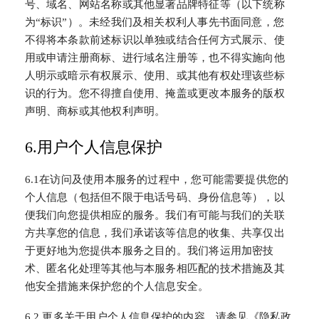
号、域名、网站名称或其他显著品牌特征等（以下统称
为“标识”）。未经我们及相关权利人事先书面同意，您
不得将本条款前述标识以单独或结合任何方式展示、使
用或申请注册商标、进行域名注册等，也不得实施向他
人明示或暗示有权展示、使用、或其他有权处理该些标
识的行为。您不得擅自使用、掩盖或更改本服务的版权
声明、商标或其他权利声明。
6.用户个人信息保护
6.1在访问及使用本服务的过程中，您可能需要提供您的
个人信息（包括但不限于电话号码、身份信息等），以
便我们向您提供相应的服务。我们有可能与我们的关联
方共享您的信息，我们承诺该等信息的收集、共享仅出
于更好地为您提供本服务之目的。我们将运用加密技
术、匿名化处理等其他与本服务相匹配的技术措施及其
他安全措施来保护您的个人信息安全。
6.2 更多关于用户个人信息保护的内容，请参见《隐私政