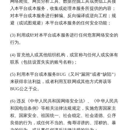
网络爬虫、网页分析工具、数据挖掘工具或类似工具接
入本平台或本服务，收集或处理本服务所提供的内容；
对本平台或本服务进行解编、反向编译或逆向工程；规
避（或试图规避）本平台或本服务的任何安全功能；
(3) 利用或针对本平台或本服务进行任何危害网络安全的
行为。
(4) 冒充他人或其他组织机构，或宣称与任何人或实体有
联系（包括设置失实的账号名称)；
(5) 利用本平台或本服务BUG（又叫"漏洞”或者“缺陷”）
来获得非法利益，或者利用互联网或其他方式将该等
BUG公之于众。
(6) 违反《中华人民共和国网络安全法》、《中华人民共
和国电信条例》等相关法律法规规定，实施危害国家主
权、国家安全、祖国统一、社会稳定、社会道德、公序
良俗的行为，或任何不当的、侮辱诽谤的、淫秽的、暴