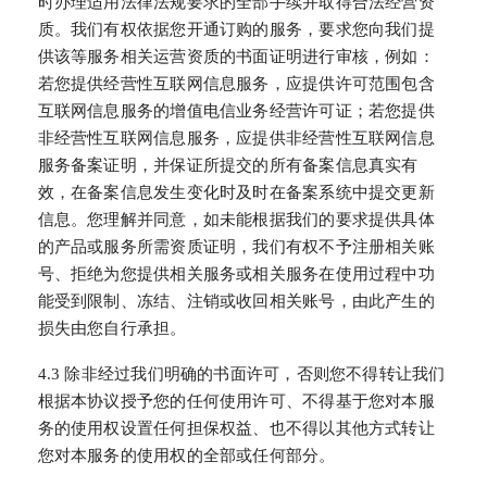
时办理适用法律法规要求的全部手续并取得合法经营资
质。我们有权依据您开通订购的服务，要求您向我们提
供该等服务相关运营资质的书面证明进行审核，例如：
若您提供经营性互联网信息服务，应提供许可范围包含
互联网信息服务的增值电信业务经营许可证；若您提供
非经营性互联网信息服务，应提供非经营性互联网信息
服务备案证明，并保证所提交的所有备案信息真实有
效，在备案信息发生变化时及时在备案系统中提交更新
信息。您理解并同意，如未能根据我们的要求提供具体
的产品或服务所需资质证明，我们有权不予注册相关账
号、拒绝为您提供相关服务或相关服务在使用过程中功
能受到限制、冻结、注销或收回相关账号，由此产生的
损失由您自行承担。
4.3 除非经过我们明确的书面许可，否则您不得转让我们
根据本协议授予您的任何使用许可、不得基于您对本服
务的使用权设置任何担保权益、也不得以其他方式转让
您对本服务的使用权的全部或任何部分。