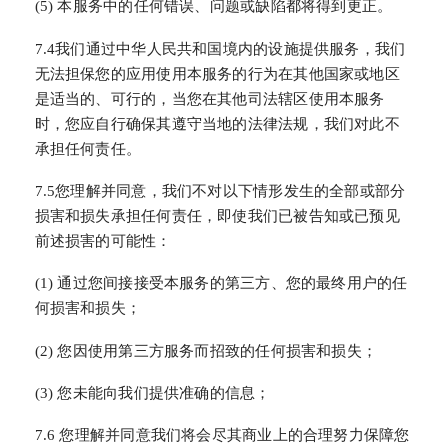
(5) 本服务中的任何错误、问题或缺陷都将得到更正。
7.4我们通过中华人民共和国境内的设施提供服务，我们
无法担保您的应用使用本服务的行为在其他国家或地区
是适当的、可行的，当您在其他司法辖区使用本服务
时，您应自行确保其遵守当地的法律法规，我们对此不
承担任何责任。
7.5您理解并同意，我们不对以下情形发生的全部或部分
损害和损失承担任何责任，即使我们已被告知或已预见
前述损害的可能性：
(1) 通过您间接接受本服务的第三方、您的最终用户的任
何损害和损失；
(2) 您因使用第三方服务而招致的任何损害和损失；
(3) 您未能向我们提供准确的信息；
7.6 您理解并同意我们将会尽其商业上的合理努力保障您