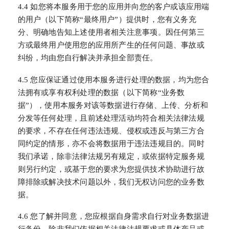
4.4 如您将本服务用于您的应用并向您的客户或该应用端
的用户（以下简称“最终用户”）提供时，您有义务充
分、明确地告知上述使用者相关注意事项。因任何第三
方或最终用户使用您的应用所产生的任何问题、事故或
纠纷，均由您自行解决并承担全部责任。
4.5 您应保证通过使用本服务进行处理的数据，均为您合
法拥有或享有权利处理的数据（以下简称“业务数
据”），使用本服务对该等数据进行存储、上传、分析和
分发等任何处理，且前述处理活动均符合相关法律法规
的要求，不存在任何违法违规、侵权或违反与第三方合
同约定的情形，亦不会将数据用于违法违规目的。同时
我们承诺，除非法律法规另有规定，或依据特定服务规
则另行约定，或基于您的要求为您提供技术协助进行故
障排除或解决技术问题以外，我们无权访问您的业务数
据。
4.6 您了解并同意，您应根据自身需求自行对业务数据进
行备份，除非我们依据相关法律法规要求或具体产品或