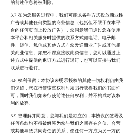
的前述信息将被删除。
3.7 在为您服务过程中，我们可能以各种方式投放商业性
广告或其他任何类型的商业信息（包括但不限于在本平
台的任何页面上投放广告），您同意我们通过您在使用
本平台和相关服务时提供的联系方式如电话、电子邮
件、短信、私信或其他方式向您发送商业广告或其他相
关商业信息。如您不愿意接收此类信息，您可以通过上
述方式中提供的退订方式进行退订，也可以直接与我们
联系进行退订。
3.8 权利保留：本协议未明示授权的其他一切权利仍由我
们保留，您在行使该些权利时须另行获得我们的书面许
可，同时我们如未行使前述任何权利，并不构成对该权
利的放弃。
3.9 您理解并同意，您与我们是独立的，本协议的签署及
任何条款均不得被解释为您与我们之间存在合伙、合营
或其他导致共同责任的关系，使任何一方成为另一方的