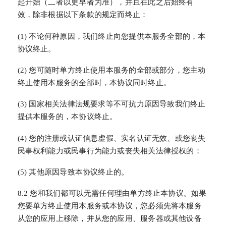
起开始（二者以更早者为准），并且在此之后始终有
效，除非根据以下条款的规定而终止：
(1) 不论何种原因，我们终止向您提供本服务全部的，本
协议终止。
(2) 您可随时单方终止使用本服务的全部或部分，您主动
终止使用本服务的全部时，本协议同时终止。
(3) 国家相关法律法规要求等不可抗力原因导致我们终止
提供本服务的，本协议终止。
(4) 您的注册或认证信息虚假、实名认证无效、或您丧失
民事权利能力或民事行为能力或丧失相关法律授权的；
(5) 其他原因导致本协议终止的。
8.2 您和我们都可以无需任何理由单方终止本协议。如果
您要单方终止使用本服务或本协议，您必须先将本服务
从您的应用上移除，并从您的应用、服务器或其他设备