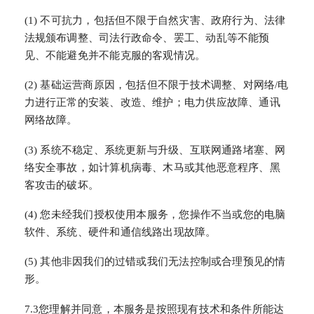
(1) 不可抗力，包括但不限于自然灾害、政府行为、法律
法规颁布调整、司法行政命令、罢工、动乱等不能预
见、不能避免并不能克服的客观情况。
(2) 基础运营商原因，包括但不限于技术调整、对网络/电
力进行正常的安装、改造、维护；电力供应故障、通讯
网络故障。
(3) 系统不稳定、系统更新与升级、互联网通路堵塞、网
络安全事故，如计算机病毒、木马或其他恶意程序、黑
客攻击的破坏。
(4) 您未经我们授权使用本服务，您操作不当或您的电脑
软件、系统、硬件和通信线路出现故障。
(5) 其他非因我们的过错或我们无法控制或合理预见的情
形。
7.3您理解并同意，本服务是按照现有技术和条件所能达