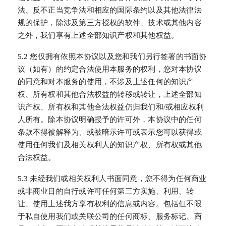
法、反不正当竞争法和相应的国际条约以及其他法律法
规的保护，除涉及第三方授权的软件、技术或其他内容
之外，我们享有上述全部知识产权和其他权益。
5.2 您仅拥有依照本协议以及您和我们另行签署的书面协
议（如有）的约定合法使用本服务的权利，您对本协议
的同意和对本服务的使用，不涉及上述任何的知识产
权、所有权和其他合法权益的转移或转让，上述全部知
识产权、所有权和其他合法权益仍归我们和/或相应权利
人所有。除本协议明确授予的许可外，本协议中的任何
条款不得被解释为、或被暗示许可或表示您可以获得或
使用任何我们及相关权利人的知识产权、所有权或其他
合法权益。
5.3 未经我们或相关权利人书面同意，您不得为任何商业
或非商业目的自行或许可任何第三方实施、利用、转
让、使用上述我方享有权利的信息或内容。包括但不限
于私自使用我们或关联公司的任何商标、服务标记、商