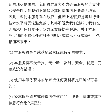
到的现状提供的。我们将尽最大努力确保服务的连贯性
和安全性，但我们不能保证其所提供的服务毫无瑕疵，
因此，即使本服务存在瑕疵，但若上述瑕疵是当时行业
技术水平所无法避免的，其将不视为我们违约，我们也
无需承担任何责任，双方应友好协商解决。关于本服
务，我们不提供任何种类的明示或暗示担保或条件，包
括但不限于：
(1) 本服务将符合或满足您实际或特定的需求；
(2) 本服务将不受干扰、无中断、及时、安全、稳定、完
整或没有错误；
(3) 使用本服务获得的结果或任何资料将是正确或可靠
的；
(4) 经本服务购买或获得的任何产品、服务、资讯或其它
信息符合您的期望；