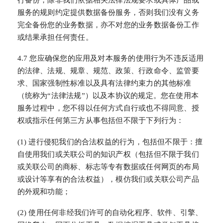
服务的规则约定提供数据备份服务，否则我们没有义务
完全备份您的业务数据，亦不对您的业务数据备份工作
或结果承担任何责任。
4.7 您应确保您的应用及对本服务的使用行为不违反适用
的法律、法规、规章、规范、政策、行政命令、监管要
求、国家强制性标准以及具有法律约束力的其他标准
（统称为“法律法规”）以及本协议的规定。您在使用本
服务过程中，您不得以任何方式自行或也不得同意、授
权或指示任何第三方从事包括但不限于下列行为：
(1) 进行侵犯我们的合法权益的行为，包括但不限于：擅
自使用我们或关联公司的知识产权（包括但不限于我们
或关联公司的商标、标志等专有数据或任何网页的布局
或设计等享有的合法权益），模仿我们或关联公司产品
的外观和功能；
(2) 使用任何非经我们许可的自动化程序、软件、引擎、