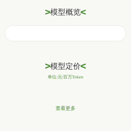
模型概览
模型定价
单位:元/百万Token
查看更多